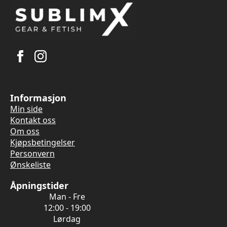
Informasjon
Min side
Kontakt oss
Om oss
Kjøpsbetingelser
Personvern
Ønskeliste
Åpningstider
Man - Fre
12:00 - 19:00
Lørdag