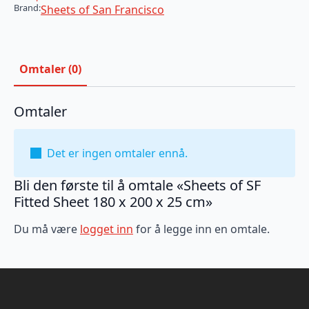
Brand:
Sheets of San Francisco
Omtaler (0)
Omtaler
Det er ingen omtaler ennå.
Bli den første til å omtale «Sheets of SF
Fitted Sheet 180 x 200 x 25 cm»
Du må være
logget inn
for å legge inn en omtale.