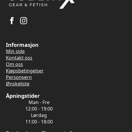
Informasjon
Min side
Kontakt oss
Om oss
Kjøpsbetingelser
Personvern
Ønskeliste
Åpningstider
Man - Fre
12:00 - 19:00
Lørdag
11:00 - 18:00