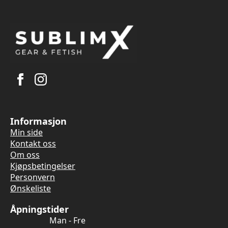
Informasjon
Min side
Kontakt oss
Om oss
Kjøpsbetingelser
Personvern
Ønskeliste
Åpningstider
Man - Fre