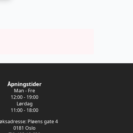
Åpningstider
Man - Fre
12:00 - 19:00
Lørdag
11:00 - 18:00
øksadresse: Pløens gate 4
0181 Oslo