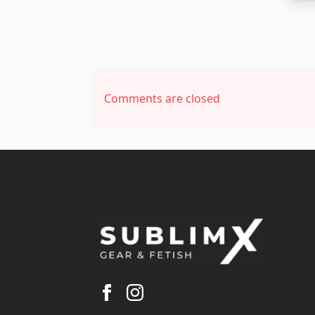
Comments are closed