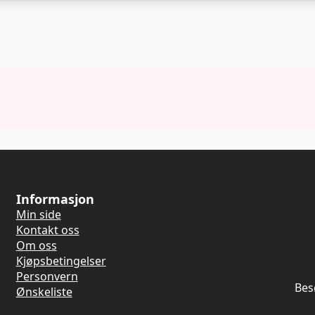
Informasjon
Min side
Kontakt oss
Om oss
Kjøpsbetingelser
Personvern
Bes
Ønskeliste