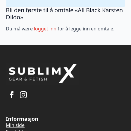
Bli den første til å omtale «All Black Karsten
Dildo»
Du må være
logget inn
for å legge inn en omtale.
Informasjon
Min side