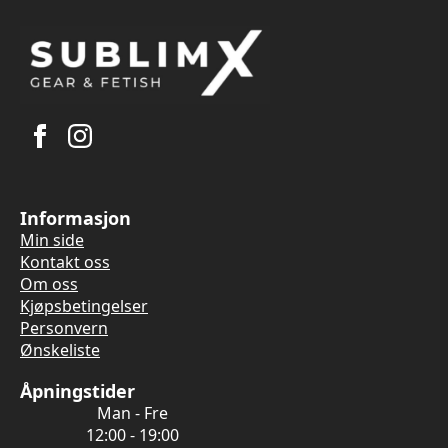
Informasjon
Min side
Kontakt oss
Om oss
Kjøpsbetingelser
Personvern
Ønskeliste
Åpningstider
Man - Fre
12:00 - 19:00