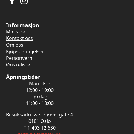
Informasjon
Min side
Kontakt oss
Om oss
Kjøpsbetingelser
Personvern
Ønskeliste
Åpningstider
Man - Fre
12:00 - 19:00
Lørdag
11:00 - 18:00
Besøksadresse: Pløens gate 4
0181 Oslo
Tlf: 403 12 630