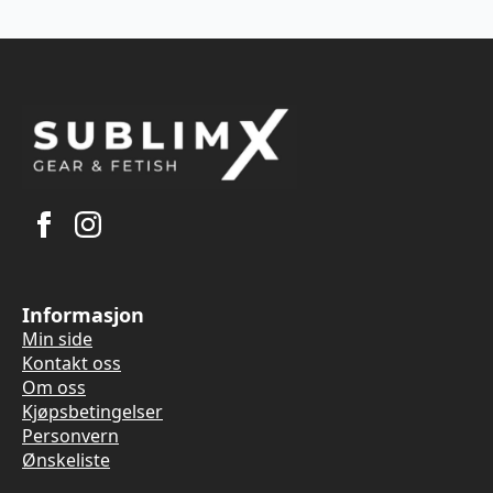
Informasjon
Min side
Kontakt oss
Om oss
Kjøpsbetingelser
Personvern
Ønskeliste