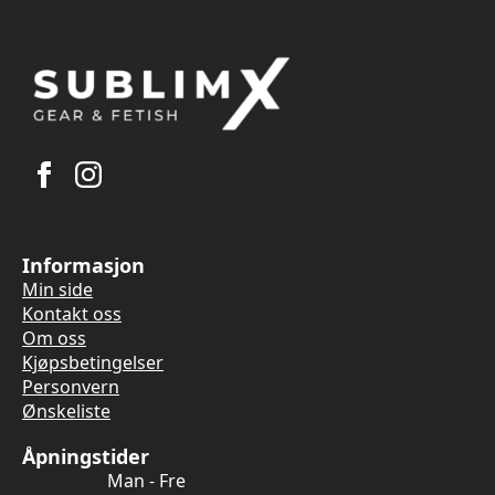
Informasjon
Min side
Kontakt oss
Om oss
Kjøpsbetingelser
Personvern
Ønskeliste
Åpningstider
Man - Fre