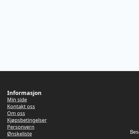
Informasjon
Min side
Kontakt oss
Om oss
Kjøpsbetingelser
Personvern
Bes
Ønskeliste